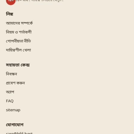
১৮+ মাত্র। দায়িত্বশীলভাবে খেলুন।
18+
লিঙ্ক
আমাদের সম্পর্কে
নিয়ম ও শর্তাবলী
গোপনীয়তা নীতি
দায়িত্বশীল খেলা
সহায়তা কেন্দ্র
নিবন্ধন
প্রবেশ করুন
অ্যাপ
FAQ
sitemap
যোগাযোগ