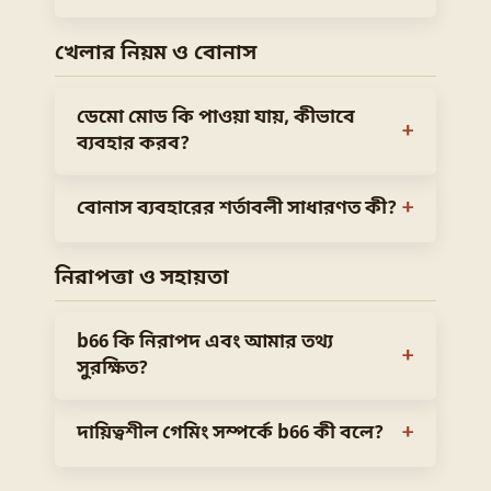
এই তিনটি পদ্ধতি বাংলাদেশে সবচেয়ে দ্রুত
অ্যাকাউন্ট পুনরুদ্ধার করে। সর্বদা একটি
আমাদের গ্রাহক সেবা দলের সাথে যোগাযোগ
আমাদের গ্রাহক সেবা দল ২৪x৭ উপলব্ধ এবং
এবং সুবিধাজনক। সরাসরি ব্যাংক ট্রান্সফার
শক্তিশালী পাসওয়ার্ড ব্যবহার করুন এবং
খেলার নিয়ম ও বোনাস
করুন এবং আপনার লেনদেনের রেফারেন্স
আপনার সমস্যা সমাধানে সর্বদা প্রস্তুত।
এখনো সরাসরি উপলব্ধ নয়, তবে আপনি
কখনো কাউকে আপনার লগইন তথ্য শেয়ার
নম্বর প্রদান করুন। আমরা সাধারণত কয়েক
আপনি লাইভ চ্যাট, ইমেইল বা ফোনের মাধ্যমে
আপনার ব্যাংক অ্যাকাউন্ট থেকে bKash বা
করবেন না।
ডেমো মোড কি পাওয়া যায়, কীভাবে
ঘন্টার মধ্যে সমস্যা সমাধান করি এবং অর্থ
+
আমাদের সাথে যোগাযোগ করতে পারেন।
Nagad-এ অর্থ স্থানান্তর করতে পারেন এবং
ব্যবহার করব?
আপনার অ্যাকাউন্টে যোগ করি। ঢাকা,
আমরা বাংলায় সম্পূর্ণ সহায়তা প্রদান করি
তারপর b66-এ জমা করতে পারেন। এই
চট্টগ্রাম বা সিলেট থেকে যেকোনো সময়
হ্যাঁ, b66-এ বেশিরভাগ স্লট গেম যেমন
এবং সাধারণত কয়েক মিনিটের মধ্যে সাড়া
+
বোনাস ব্যবহারের শর্তাবলী সাধারণত কী?
পদ্ধতি নিরাপদ এবং সাধারণত মিনিটের মধ্যে
আমাদের সাথে যোগাযোগ করতে পারেন।
Aviator, Sweet Bonanza এবং Gates of
দিই। খুলনা, রাজশাহী বা দেশের যেকোনো
সম্পন্ন হয়। আরও তথ্যের জন্য আমাদের
Olympus-এর জন্য ডেমো মোড পাওয়া
b66-এর বোনাসগুলি আকর্ষণীয় কিন্তু নির্দিষ্ট
প্রান্ত থেকে আপনি আমাদের কাছে পৌঁছাতে
গ্রাহক সেবা দলের সাথে যোগাযোগ করুন।
নিরাপত্তা ও সহায়তা
যায়। ডেমো মোডে আপনি বিনামূল্যে খেলতে
শর্তাবলী রয়েছে। সাধারণত, আপনাকে
পারেন। আপনার অ্যাকাউন্ট নম্বর এবং
পারেন এবং গেমের নিয়ম শিখতে পারেন। এটি
বোনাস পেতে একটি নির্দিষ্ট পরিমাণ অর্থ জমা
সমস্যার বিবরণ প্রস্তুত রাখুন যাতে আমরা
b66 কি নিরাপদ এবং আমার তথ্য
+
নতুন খেলোয়াড়দের জন্য নিখুঁত যারা প্রকৃত
করতে হয় এবং একটি নির্ধারিত সংখ্যক বার
দ্রুত সাহায্য করতে পারি।
সুরক্ষিত?
অর্থ খেলার আগে অনুশীলন করতে চান।
খেলতে হয় (এটিকে ওয়েজারিং বলা হয়)।
হ্যাঁ, b66 প্রচলিত নিরাপত্তা পদ্ধতি এবং
লাইভ ক্যাসিনো গেমগুলি সাধারণত ডেমো
উদাহরণস্বরূপ, যদি আপনি আকর্ষণীয়
+
দায়িত্বশীল গেমিং সম্পর্কে b66 কী বলে?
নিরাপত্তা ব্যবস্থা ব্যবহার করে। আপনার
মোডে উপলব্ধ নয়, কারণ সেগুলি সরাসরি
বোনাস বোনাস পান এবং ওয়েজারিং ৩০x হয়,
ব্যক্তিগত তথ্য এবং আর্থিক লেনদেন প্রচলিত
b66 দায়িত্বশীল গেমিং প্রচার করে এবং
ডিলারদের সাথে খেলা হয়। আপনি যেকোনো
তাহলে আপনাকে আকর্ষণীয় বোনাস খেলতে