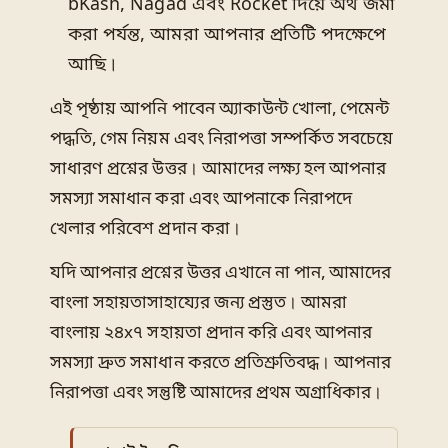
bKash, Nagad এবং Rocket দিয়ে অর্থ জমা
করা পর্যন্ত, আমরা আপনার প্রতিটি পদক্ষেপে
আছি।
এই পৃষ্ঠায় আপনি পাবেন অ্যাকাউন্ট খোলা, পেমেন্ট
পদ্ধতি, গেম নিয়ম এবং নিরাপত্তা সম্পর্কিত সবচেয়ে
সাধারণ প্রশ্নের উত্তর। আমাদের লক্ষ্য হল আপনার
সমস্যা সমাধান করা এবং আপনাকে নিরাপদে
খেলার পরিবেশ প্রদান করা।
যদি আপনার প্রশ্নের উত্তর এখানে না পান, আমাদের
বাংলা সহায়তাসাহায্যের জন্য প্রস্তুত। আমরা
বাংলায় ২৪x৭ সহায়তা প্রদান করি এবং আপনার
সমস্যা দ্রুত সমাধান করতে প্রতিশ্রুতিবদ্ধ। আপনার
নিরাপত্তা এবং সন্তুষ্টি আমাদের প্রথম অগ্রাধিকার।