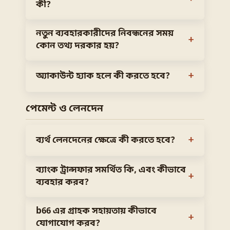
কী?
b66-এ অ্যাকাউন্ট খোলা অত্যন্ত সহজ এবং
নতুন ব্যবহারকারীদের নিবন্ধনের সময়
+
দ্রুত। প্রথমে আমাদের নিবন্ধন পৃষ্ঠা-তে যান
কোন তথ্য দরকার হয়?
এবং আপনার ইউজারনেম, ইমেইল, মোবাইল
নিবন্ধনের সময় আমরা আপনার কাছ থেকে
নম্বর এবং একটি শক্তিশালী পাসওয়ার্ড দিন।
+
অ্যাকাউন্ট হ্যাক হলে কী করতে হবে?
কয়েকটি মূল তথ্য চাই: সম্পূর্ণ নাম,
তারপর আপনার ইমেইল যাচাই করুন এবং
জন্মতারিখ, ইমেইল ঠিকানা, মোবাইল নম্বর
যদি আপনি সন্দেহ করেন যে আপনার b66
আপনার পরিচয় নথি (জাতীয় পরিচয়পত্র বা
পেমেন্ট ও লেনদেন
এবং একটি শক্তিশালী পাসওয়ার্ড। এছাড়াও
অ্যাকাউন্ট হ্যাক হয়েছে, অবিলম্বে আমাদের
পাসপোর্ট) আপলোড করুন। ঢাকা, চট্টগ্রাম
আপনার দেশ এবং মুদ্রা নির্বাচন করতে হবে।
গ্রাহক সেবা দলের সাথে যোগাযোগ করুন।
বা দেশের যেকোনো প্রান্ত থেকে এই প্রক্রিয়া
+
ব্যর্থ লেনদেনের ক্ষেত্রে কী করতে হবে?
বাংলাদেশের সব অঞ্চল থেকে ব্যবহারকারীরা
আপনার পাসওয়ার্ড পরিবর্তন করুন এবং
সম্পন্ন করতে পারবেন। যাচাইকরণ সম্পূর্ণ
সহজেই নিবন্ধন করতে পারেন। পরে, KYC
আপনার অ্যাকাউন্ট লক করার অনুরোধ
যদি আপনার bKash, Nagad বা Rocket
হলে আপনি সরাসরি লাইভ ক্যাসিনো এবং
ব্যাংক ট্রান্সফার সমর্থিত কি, এবং কীভাবে
+
যাচাইকরণের জন্য আপনার জাতীয়
জানান। আমরা আপনার অ্যাকাউন্ট সুরক্ষিত
লেনদেন ব্যর্থ হয়, প্রথমে আপনার ব্যাংক বা
ক্রিকেট বেটিং-এ অ্যাক্সেস পাবেন।
ব্যবহার করব?
পরিচয়পত্র বা পাসপোর্টের ছবি আপলোড
করতে এবং যেকোনো অননুমোদিত লেনদেন
মোবাইল ওয়ালেট অ্যাপ চেক করুন যাতে অর্থ
বর্তমানে b66 প্রধানত bKash, Nagad এবং
করতে হবে। এই তথ্য প্রচলিত নিরাপত্তা পদ্ধতি
বাতিল করতে সাহায্য করব। আমাদের
সঠিকভাবে কাটা হয়েছে কিনা। যদি অর্থ
b66 এর গ্রাহক সহায়তায় কীভাবে
+
Rocket-এর মাধ্যমে লেনদেন সমর্থন করে।
এবং গোপনীয় রাখা হয়।
নিরাপত্তা দল দ্রুত পদক্ষেপ নেয় এবং আপনার
যোগাযোগ করব?
কাটা হয়েছে কিন্তু b66-এ জমা না হয়,